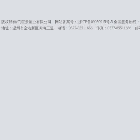
版权所有(C)巨景塑业有限公司 网站备案号：
浙ICP备09059915号-5
全国服务热线：057
地址：温州市空港新区滨海三道 电话：0577-85511666 传真：0577-85511666 邮箱：cc