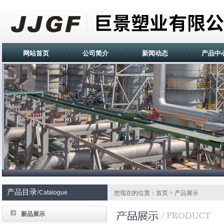
网站首页
公司简介
新闻动态
产品中
产品目录/
Catalogue
您现在的位置：首页 > 产品展示
新品展示