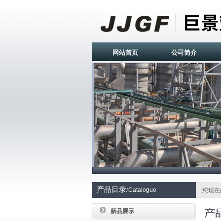
网站首页
公司简介
产品目录/
Catalogue
您现在
新品展示