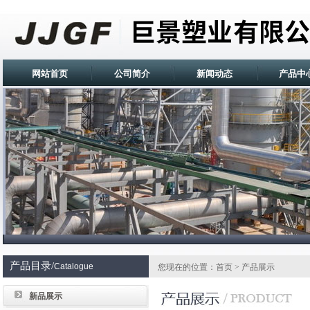
网站首页
公司简介
新闻动态
产品中
产品目录/
Catalogue
您现在的位置：首页 > 产品展示
新品展示